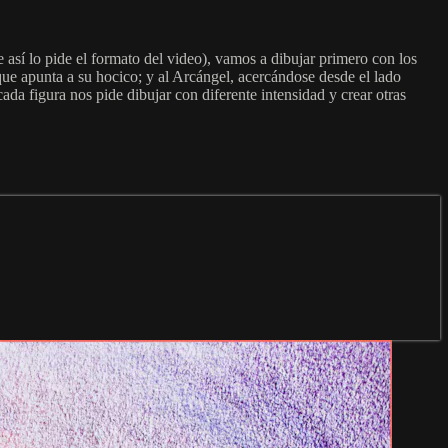
 así lo pide el formato del video), vamos a dibujar primero con los
que apunta a su hocico; y al Arcángel, acercándose desde el lado
ada figura nos pide dibujar con diferente intensidad y crear otras