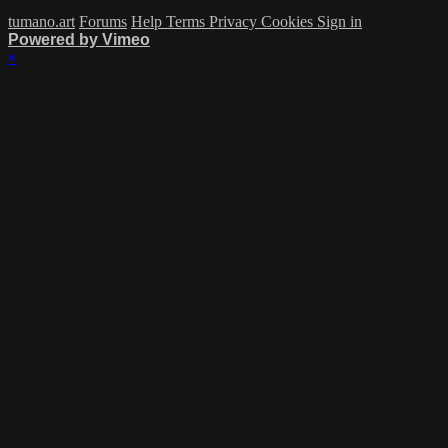
tumano.art
Forums
Help
Terms
Privacy
Cookies
Sign in
Powered by Vimeo
×