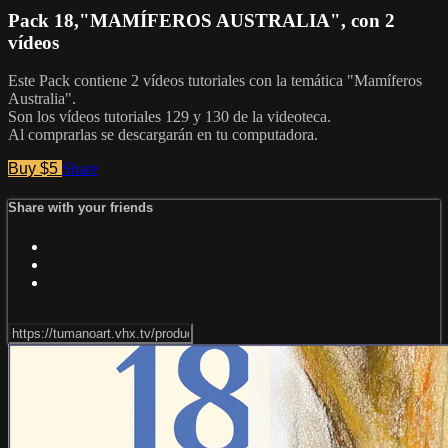
Pack 18,"MAMÍFEROS AUSTRALIA", con 2
vídeos
Este Pack contiene 2 vídeos tutoriales con la temática "Mamíferos
Australia".
Son los vídeos tutoriales 129 y 130 de la videoteca.
Al comprarlas se descargarán en tu computadora.
Buy $5
Share
Share with your friends