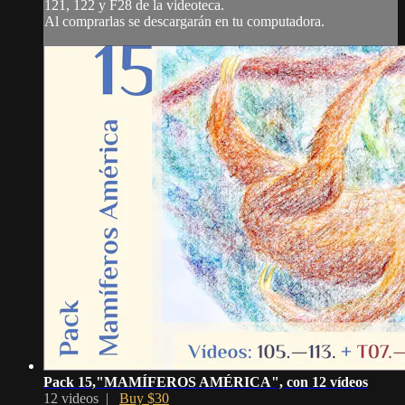
121, 122 y F28 de la videoteca.
Al comprarlas se descargarán en tu computadora.
Pack 15,"MAMÍFEROS AMÉRICA", con 12 vídeos
12 videos |
Buy $30