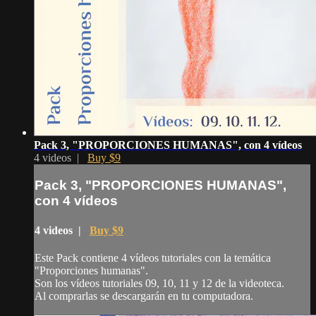
Pack 3, "PROPORCIONES HUMANAS", con 4 vídeos
4 videos |
Buy $9
Pack 3, "PROPORCIONES HUMANAS",
con 4 vídeos
4 videos |
Buy $9
Este Pack contiene 4 vídeos tutoriales con la temática
"Proporciones humanas".
Son los vídeos tutoriales 09, 10, 11 y 12 de la videoteca.
Al comprarlas se descargarán en tu computadora.