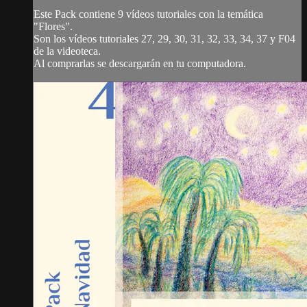
Este Pack contiene 9 vídeos tutoriales con la temática
"Flores".
Son los vídeos tutoriales 27, 29, 30, 31, 32, 33, 34, 37 y F04
de la videoteca.
Al comprarlas se descargarán en tu computadora.