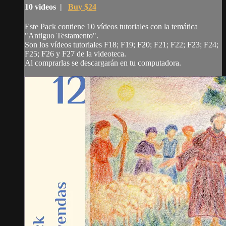
10 videos |
Buy $24
Este Pack contiene 10 vídeos tutoriales con la temática
"Antiguo Testamento".
Son los vídeos tutoriales F18; F19; F20; F21; F22; F23; F24;
F25; F26 y F27 de la videoteca.
Al comprarlas se descargarán en tu computadora.