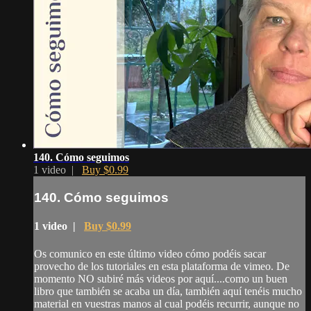
140. Cómo seguimos
1 video |
Buy $0.99
140. Cómo seguimos
1 video |
Buy $0.99
Os comunico en este último video cómo podéis sacar
provecho de los tutoriales en esta plataforma de vimeo. De
momento NO subiré más videos por aquí....como un buen
libro que también se acaba un día, también aquí tenéis mucho
material en vuestras manos al cual podéis recurrir, aunque no