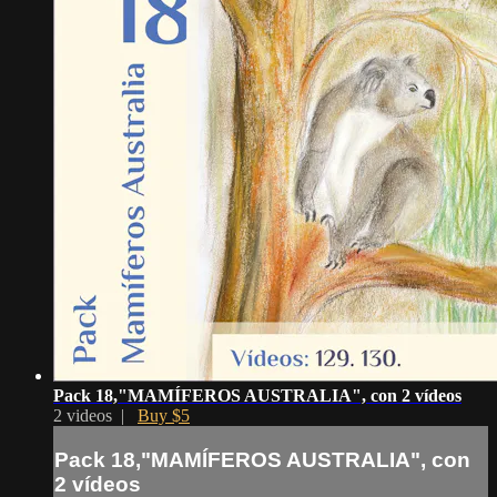
Pack 18,"MAMÍFEROS AUSTRALIA", con 2 vídeos
2 videos |
Buy $5
Pack 18,"MAMÍFEROS AUSTRALIA", con
2 vídeos