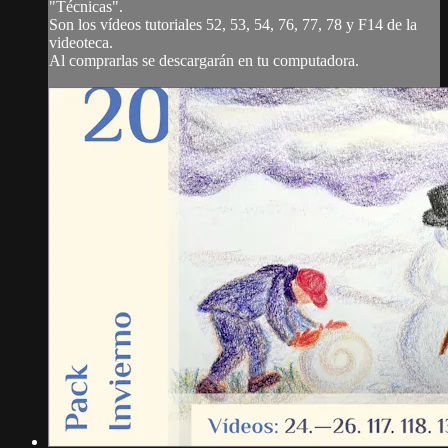
"Técnicas".
Son los vídeos tutoriales 52, 53, 54, 76, 77, 78 y F14 de la
videoteca.
Al comprarlas se descargarán en tu computadora.