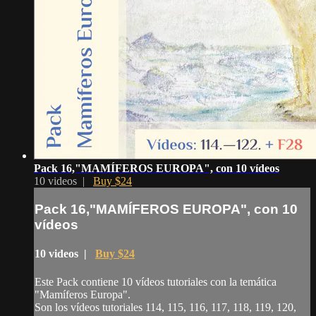
Pack 16,"MAMÍFEROS EUROPA", con 10 vídeos
10 videos |
Buy $24
Pack 16,"MAMÍFEROS EUROPA", con 10
vídeos
10 videos |
Buy $24
Este Pack contiene 10 vídeos tutoriales con la temática
"Mamíferos Europa".
Son los vídeos tutoriales 114, 115, 116, 117, 118, 119, 120,