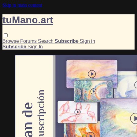
Skip to main content
tuMano.art
Browse
Forums
Search
Subscribe
Sign in
Subscribe
Sign In